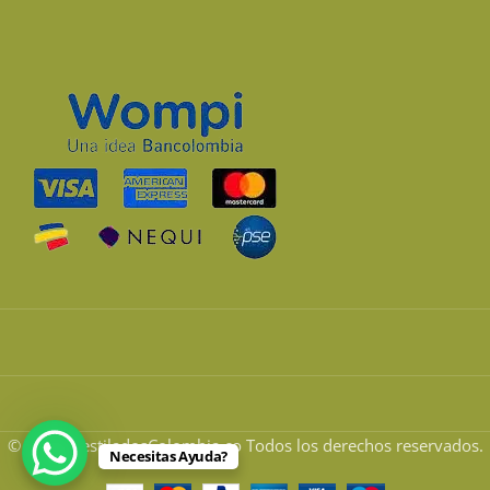
© 2026 DestiladosColombia.co Todos los derechos reservados.
Necesitas Ayuda?