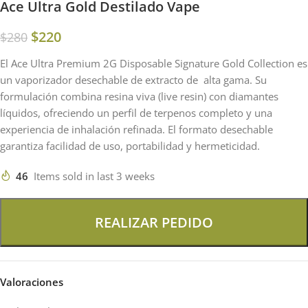
Ace Ultra Gold Destilado Vape
$
220
$
280
El Ace Ultra Premium 2G Disposable Signature Gold Collection es
un vaporizador desechable de extracto de alta gama. Su
formulación combina resina viva (live resin) con diamantes
líquidos, ofreciendo un perfil de terpenos completo y una
experiencia de inhalación refinada. El formato desechable
garantiza facilidad de uso, portabilidad y hermeticidad.
46
Items sold in last 3 weeks
REALIZAR PEDIDO
Valoraciones