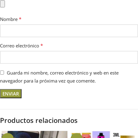
*
Nombre
*
Correo electrónico
Guarda mi nombre, correo electrónico y web en este
navegador para la próxima vez que comente.
Productos relacionados