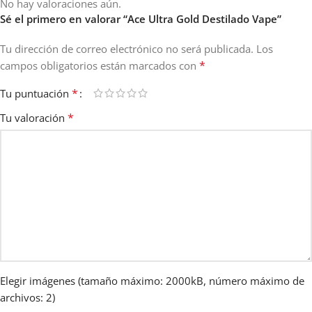
No hay valoraciones aún.
Sé el primero en valorar “Ace Ultra Gold Destilado Vape”
Tu dirección de correo electrónico no será publicada.
Los
*
campos obligatorios están marcados con
*
Tu puntuación
*
Tu valoración
Elegir imágenes (tamaño máximo: 2000kB, número máximo de
archivos: 2)