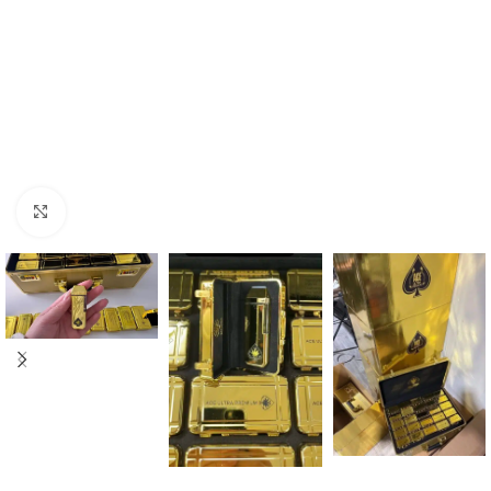
Click to enlarge